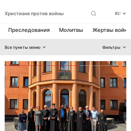
Христиане против войны
RU
Преследования
Молитвы
Жертвы войн
Все пункты меню
Фильтры