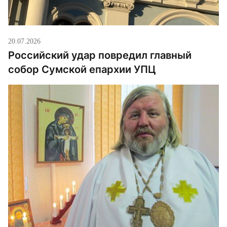
20.07.2026
Российский удар повредил главный
собор Сумской епархии УПЦ