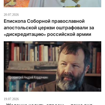
20.07.2026
Епископа Соборной православной
апостольской церкви оштрафовали за
«дискредитацию» российской армии
19.07.2026