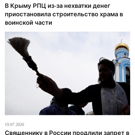
В Крыму РПЦ из-за нехватки денег
приостановила строительство храма в
воинской части
19.07.2026
Священнику в России продлили запрет в