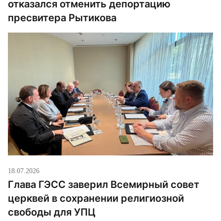
отказался отменить депортацию
пресвитера Рытикова
18.07.2026
Глава ГЭСС заверил Всемирный совет
церквей в сохранении религиозной
свободы для УПЦ