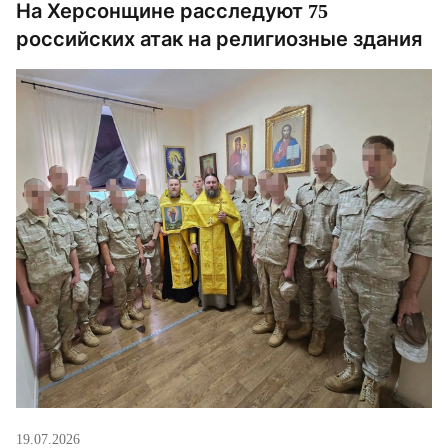
На Херсонщине расследуют 75
российских атак на религиозные здания
19.07.2026