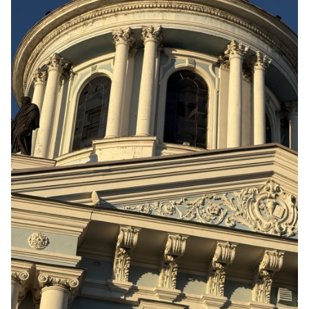
переговоров. «Они убили наших верующих и наших
священников. Большинство храмов, […]