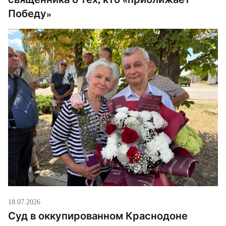
Победу»
18.07.2026
Суд в оккупированном Краснодоне