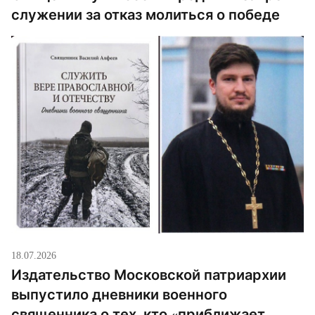
служении за отказ молиться о победе
18.07.2026
Издательство Московской патриархии
выпустило дневники военного
священника о тех, кто «приближает