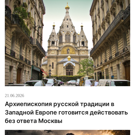
21.06.2026
Архиепископия русской традиции в
Западной Европе готовится действовать
без ответа Москвы