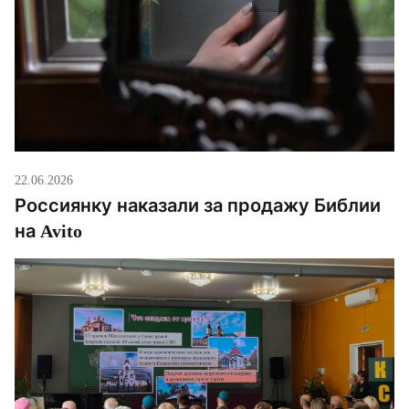
22.06.2026
Россиянку наказали за продажу Библии
на Avito