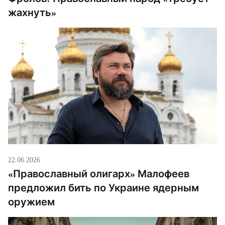
жахнуть»
22.06.2026
«Православный олигарх» Малофеев
предложил бить по Украине ядерным
оружием