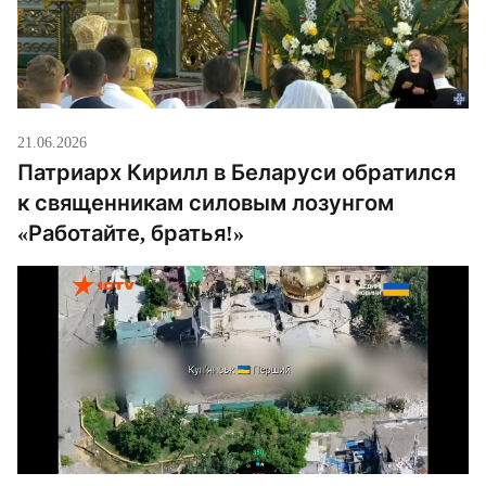
21.06.2026
Патриарх Кирилл в Беларуси обратился
к священникам силовым лозунгом
«Работайте, братья!»