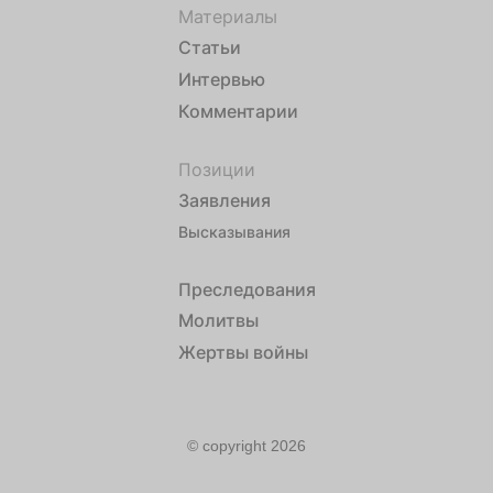
Материалы
Статьи
Интервью
Комментарии
Позиции
Заявления
Высказывания
Преследования
Молитвы
Жертвы войны
© copyright 2026