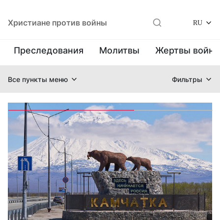
Христиане против войны
RU
Преследования
Молитвы
Жертвы войн
Все пункты меню
Фильтры