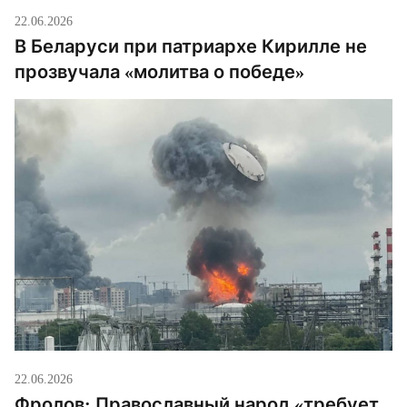
22.06.2026
В Беларуси при патриархе Кирилле не
прозвучала «молитва о победе»
22.06.2026
Фролов: Православный народ «требует