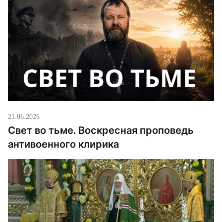
21.06.2026
Свет во тьме. Воскресная проповедь
антивоенного клирика