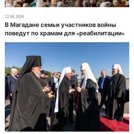
22.06.2026
В Магадане семьи участников войны
поведут по храмам для «реабилитации»